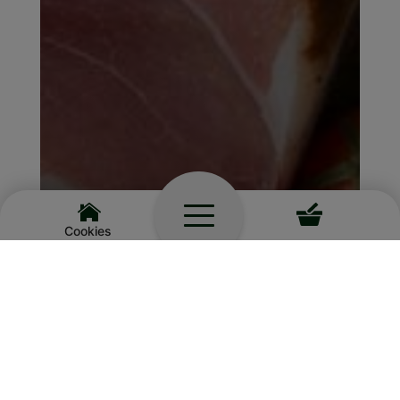
Cookies