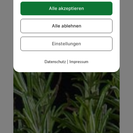
Alle akzeptieren
Alle ablehnen
Einstellungen
|
Datenschutz
Impressum