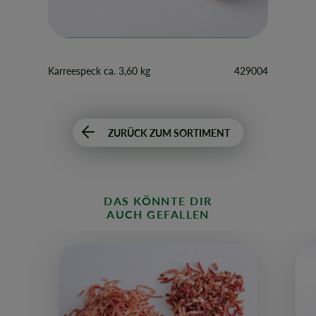
Karreespeck ca. 3,60 kg
429004
ZURÜCK ZUM SORTIMENT
DAS KÖNNTE DIR
AUCH GEFALLEN