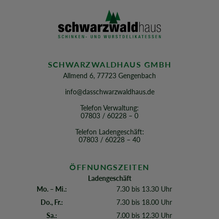
SCHWARZWALDHAUS GMBH
Allmend 6, 77723 Gengenbach
info@dasschwarzwaldhaus.de
Telefon Verwaltung:
07803 / 60228 – 0
Telefon Ladengeschäft:
07803 / 60228 – 40
ÖFFNUNGSZEITEN
Ladengeschäft
Mo. – Mi.:
7.30 bis 13.30 Uhr
Do., Fr.:
7.30 bis 18.00 Uhr
Sa.:
7.00 bis 12.30 Uhr