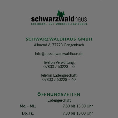
SCHWARZWALDHAUS GMBH
Allmend 6, 77723 Gengenbach
info@dasschwarzwaldhaus.de
Telefon Verwaltung:
07803 / 60228 – 0
Telefon Ladengeschäft:
07803 / 60228 – 40
ÖFFNUNGSZEITEN
Ladengeschäft
Mo. – Mi.:
7.30 bis 13.30 Uhr
Do., Fr.:
7.30 bis 18.00 Uhr