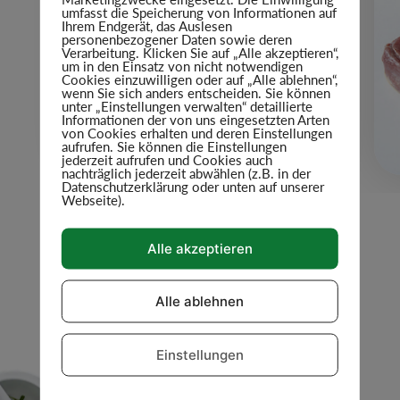
umfasst die Speicherung von Informationen auf
Ihrem Endgerät, das Auslesen
personenbezogener Daten sowie deren
Verarbeitung. Klicken Sie auf „Alle akzeptieren“,
um in den Einsatz von nicht notwendigen
Cookies einzuwilligen oder auf „Alle ablehnen“,
wenn Sie sich anders entscheiden. Sie können
unter „Einstellungen verwalten“ detaillierte
Informationen der von uns eingesetzten Arten
von Cookies erhalten und deren Einstellungen
aufrufen. Sie können die Einstellungen
jederzeit aufrufen und Cookies auch
nachträglich jederzeit abwählen (z.B. in der
Datenschutzerklärung oder unten auf unserer
Webseite).
Alle akzeptieren
Alle ablehnen
Einstellungen