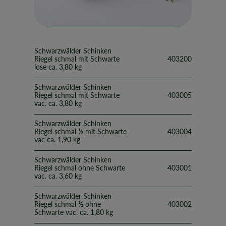
Schwarzwälder Schinken
Riegel schmal mit Schwarte
403200
lose ca. 3,80 kg
Schwarzwälder Schinken
Riegel schmal mit Schwarte
403005
vac. ca. 3,80 kg
Schwarzwälder Schinken
Riegel schmal ½ mit Schwarte
403004
vac ca. 1,90 kg
Schwarzwälder Schinken
Riegel schmal ohne Schwarte
403001
vac. ca. 3,60 kg
Schwarzwälder Schinken
Riegel schmal ½ ohne
403002
Schwarte vac. ca. 1,80 kg