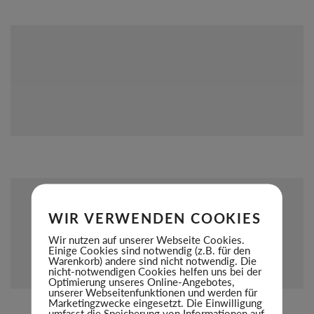
WIR VERWENDEN COOKIES
Wir nutzen auf unserer Webseite Cookies.
Einige Cookies sind notwendig (z.B. für den
Warenkorb) andere sind nicht notwendig. Die
nicht-notwendigen Cookies helfen uns bei der
Optimierung unseres Online-Angebotes,
unserer Webseitenfunktionen und werden für
Marketingzwecke eingesetzt. Die Einwilligung
umfasst die Speicherung von Informationen auf