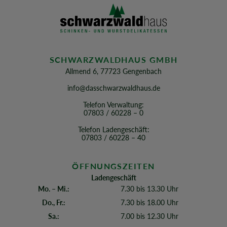
SCHWARZWALDHAUS GMBH
Allmend 6, 77723 Gengenbach
info@dasschwarzwaldhaus.de
Telefon Verwaltung:
07803 / 60228 – 0
Telefon Ladengeschäft:
07803 / 60228 – 40
ÖFFNUNGSZEITEN
Ladengeschäft
Mo. – Mi.:
7.30 bis 13.30 Uhr
Do., Fr.:
7.30 bis 18.00 Uhr
Sa.:
7.00 bis 12.30 Uhr