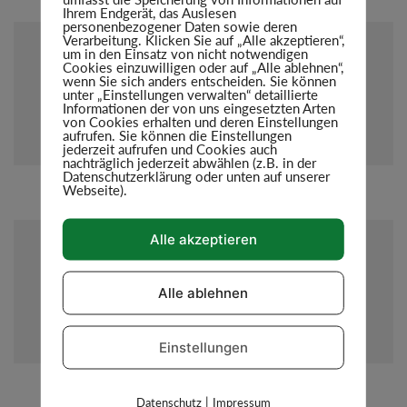
Ihrem Endgerät, das Auslesen
personenbezogener Daten sowie deren
Verarbeitung. Klicken Sie auf „Alle akzeptieren“,
um in den Einsatz von nicht notwendigen
Cookies einzuwilligen oder auf „Alle ablehnen“,
wenn Sie sich anders entscheiden. Sie können
unter „Einstellungen verwalten“ detaillierte
Informationen der von uns eingesetzten Arten
von Cookies erhalten und deren Einstellungen
aufrufen. Sie können die Einstellungen
jederzeit aufrufen und Cookies auch
nachträglich jederzeit abwählen (z.B. in der
Datenschutzerklärung oder unten auf unserer
Webseite).
Alle akzeptieren
Alle ablehnen
Einstellungen
|
Datenschutz
Impressum