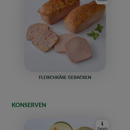
FLEISCHKÄSE GEBACKEN
KONSERVEN
Details