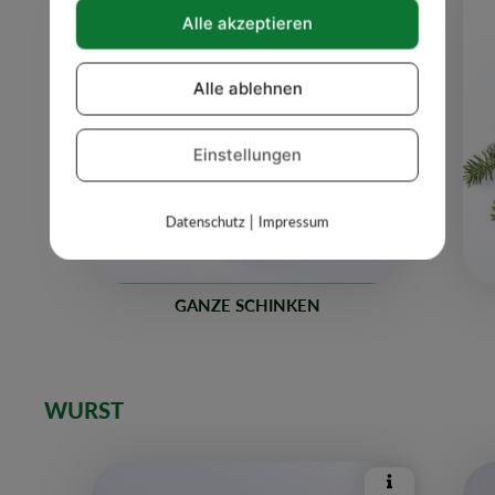
Details
Alle akzeptieren
Alle ablehnen
Einstellungen
|
Datenschutz
Impressum
GANZE SCHINKEN
WURST