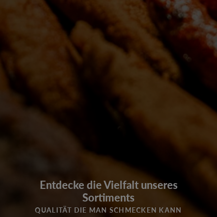
Entdecke die Vielfalt unseres
Sortiments
QUALITÄT DIE MAN SCHMECKEN KANN