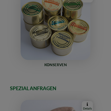
KONSERVEN
SPEZIAL ANFRAGEN
Details